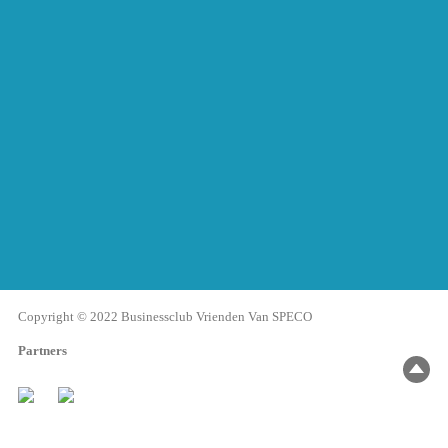
Copyright © 2022 Businessclub Vrienden Van SPECO
Partners